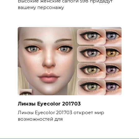
Высокие женские сапоги 598 придадут
вашему персонажу
Линзы Eyecolor 201703
Линзы Eyecolor 201703 откроет мир
возможностей для