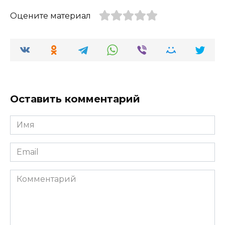
Оцените материал
Оставить комментарий
Имя
*
Email
*
Комментарий