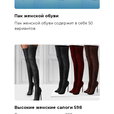
Пак женской обуви
Пак женской обуви содержит в себе 50
вариантов.
Высокие женские сапоги 598