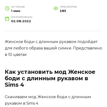
НА ЧТЕНИЕ
ПРОСМОТРОВ
1 мин
285
ОПУБЛИКОВАНО
02.08.2022
Женское боди с длинным рукавом подойдет
для любого образа вашей симки. Представлено
в 10 цветах
Как установить мод Женское
боди с длинным рукавом в
Sims 4
Скачиваем мод Женское боди с длинным
рукавом в Sims 4