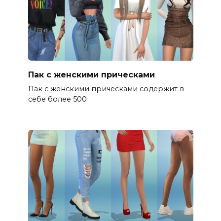
Пак с женскими прическами
Пак с женскими прическами содержит в
себе более 500