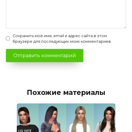
Сохранить моё имя, email и адрес сайта в этом
браузере для последующих моих комментариев.
Похожие материалы