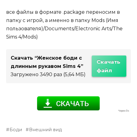
все файлы в формате .package переносим в
папку с игрой, а именно в папку Mods (Имя
пользователя)/Documents/Electronic Arts/The
Sims 4/Mods)
Скачать “Женское боди с
Скачать
длинным рукавом Sims 4”
файл
Загружено 3490 раз (5,64 МБ)
Боди
Внешний вид