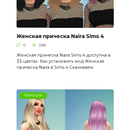
Женская прическа Naira Sims 4
0
268
Женская прическа Naira Sims 4 доступна в
33 цветах. Как установить мод Женская
прическа Naira в Sims 4 Скачиваем
ПРИЧЕСКИ