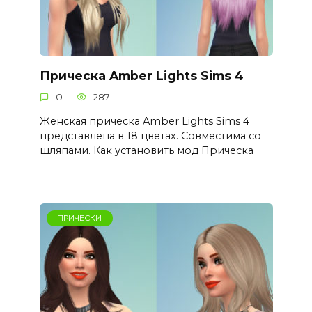
Прическа Amber Lights Sims 4
0
287
Женская прическа Amber Lights Sims 4
представлена в 18 цветах. Совместима со
шляпами. Как установить мод Прическа
ПРИЧЕСКИ