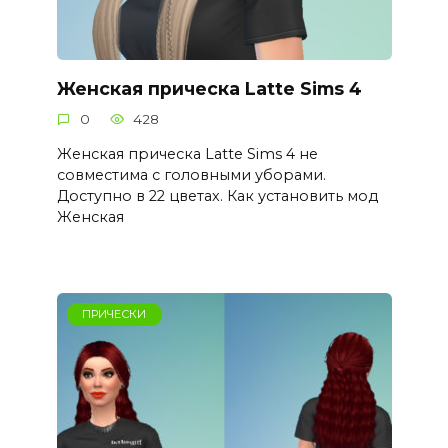
Женская прическа Latte Sims 4
0
428
Женская прическа Latte Sims 4 не
совместима с головными уборами.
Доступно в 22 цветах. Как установить мод
Женская
ПРИЧЕСКИ