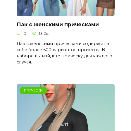
Пак с женскими прическами
0
13.2к.
Пак с женскими прическами содержит в
себе более 500 вариантов причесок. В
наборе вы найдете прическу для каждого
случая.
ПРИЧЕСКИ