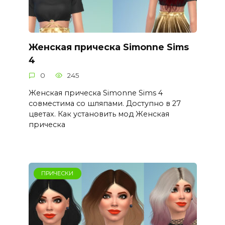
Женская прическа Simonne Sims
4
0
245
Женская прическа Simonne Sims 4
совместима со шляпами. Доступно в 27
цветах. Как установить мод Женская
прическа
ПРИЧЕСКИ