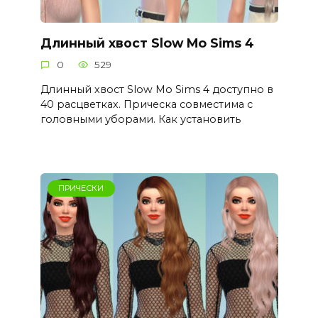
Длинный хвост Slow Mo Sims 4
0
529
Длинный хвост Slow Mo Sims 4 доступно в
40 расцветках. Прическа совместима с
головными уборами. Как установить
ПРИЧЕСКИ