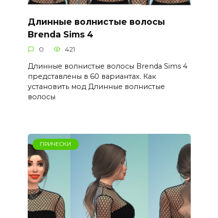
Длинные волнистые волосы
Brenda Sims 4
0
421
Длинные волнистые волосы Brenda Sims 4
представлены в 60 вариантах. Как
установить мод Длинные волнистые
волосы
ПРИЧЕСКИ