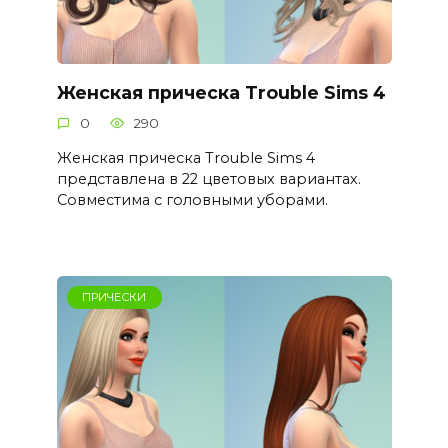
Женская прическа Trouble Sims 4
0
290
Женская прическа Trouble Sims 4
представлена в 22 цветовых вариантах.
Совместима с головными уборами.
ПРИЧЕСКИ