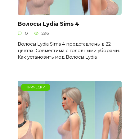
Волосы Lydia Sims 4
0
296
Волосы Lydia Sims 4 представлены в 22
цветах. Совместима с головными уборами.
Как установить мод Волосы Lydia
ПРИЧЕСКИ