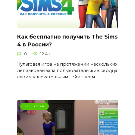
Как бесплатно получить The Sims
4 в России?
0
12.4к.
Культовая игра на протяжении нескольких
лет завоёвывала пользовательские сердца
своим увлекательным геймплеем
THE SIMS 4