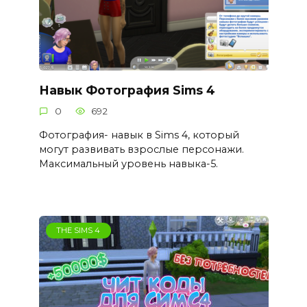
Навык Фотография Sims 4
0
692
Фотография- навык в Sims 4, который
могут развивать взрослые персонажи.
Максимальный уровень навыка-5.
THE SIMS 4