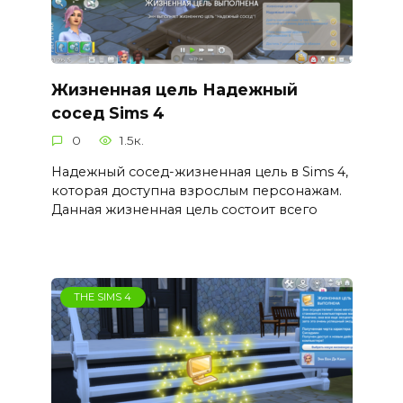
Жизненная цель Надежный
сосед Sims 4
0
1.5к.
Надежный сосед-жизненная цель в Sims 4,
которая доступна взрослым персонажам.
Данная жизненная цель состоит всего
THE SIMS 4