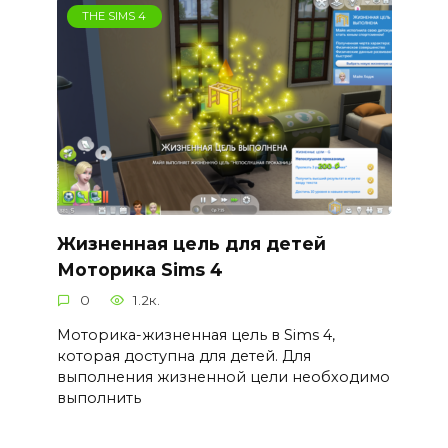
THE SIMS 4
Жизненная цель для детей
Моторика Sims 4
0
1.2к.
Моторика-жизненная цель в Sims 4,
которая доступна для детей. Для
выполнения жизненной цели необходимо
выполнить