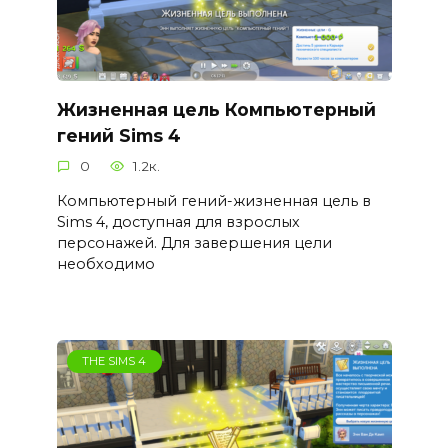
Жизненная цель Компьютерный
гений Sims 4
0
1.2к.
Компьютерный гений-жизненная цель в
Sims 4, доступная для взрослых
персонажей. Для завершения цели
необходимо
THE SIMS 4