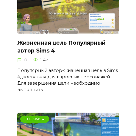
Жизненная цель Популярный
автор Sims 4
0
1.4к.
Популярный автор-жизненная цель в Sims
4, доступная для взрослых персонажей.
Для завершения цели необходимо
выполнить
THE SIMS 4