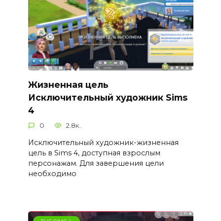
Жизненная цель
Исключительный художник Sims
4
0
2.8к.
Исключительный художник-жизненная
цель в Sims 4, доступная взрослым
персонажам. Для завершения цели
необходимо