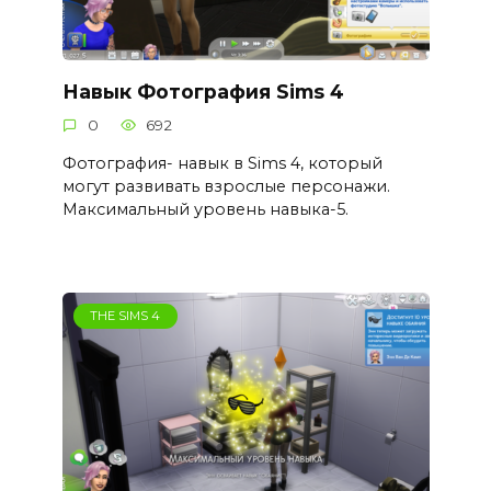
Навык Фотография Sims 4
0
692
Фотография- навык в Sims 4, который
могут развивать взрослые персонажи.
Максимальный уровень навыка-5.
THE SIMS 4