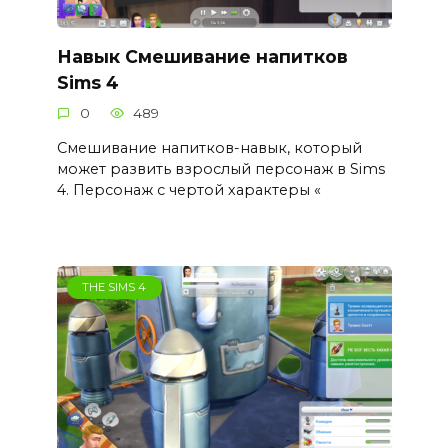
Навык Смешивание напитков
Sims 4
0
489
Смешивание напитков-навык, который
может развить взрослый персонаж в Sims
4. Персонаж с чертой характеры «
THE SIMS 4