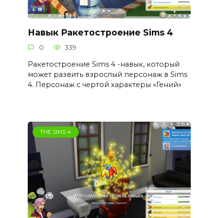
Навык Ракетостроение Sims 4
0
339
Ракетостроение Sims 4 -навык, который
может развить взрослый персонаж в Sims
4. Персонаж с чертой характеры «Гений»
THE SIMS 4