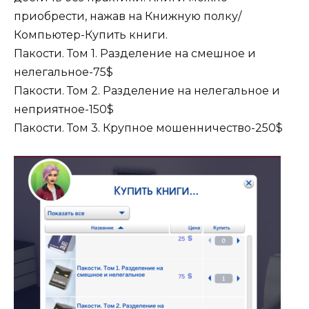
приобрести, нажав на Книжную полку/
Компьютер-Купить книги.
Пакости. Том 1. Разделение на смешное и
нелегальное-75$
Пакости. Том 2. Разделение на нелегальное и
неприятное-150$
Пакости. Том 3. Крупное мошенничество-250$