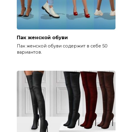
Пак женской обуви
Пак женской обуви содержит в себе 50
вариантов.