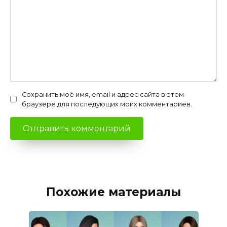
Сохранить моё имя, email и адрес сайта в этом
браузере для последующих моих комментариев.
Похожие материалы