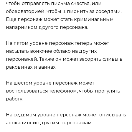
чтобы отправлять письма счастья, или
обсерваторией, чтобы шпионить за соседями.
Еще персонаж может стать криминальным
напарником другого персонажа.
На пятом уровне персонаж теперь может
насылать вонючее облако на других
персонажей. Также он может засорять сливы в
раковинах и ваннах.
На шестом уровне персонаж может
воспользоваться телефоном, чтобы прогулять
работу.
На седьмом уровне персонаж может описывать
апокалипсис другим персонажам.