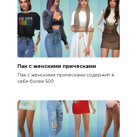
Пак с женскими прическами
Пак с женскими прическами содержит в
себе более 500