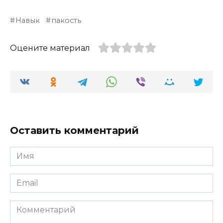
Навык
пакость
Оцените материал
Оставить комментарий
Имя
*
Email
*
Комментарий