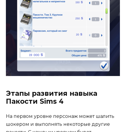
Этапы развития навыка
Пакости Sims 4
На первом уровне персонаж может шалить
шокером и выполнять некоторые другие