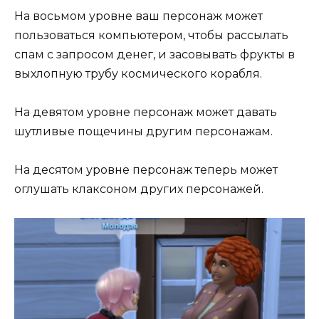
На восьмом уровне ваш персонаж может
пользоваться компьютером, чтобы рассылать
спам с запросом денег, и засовывать фрукты в
выхлопную трубу космического корабля.
На девятом уровне персонаж может давать
шутливые пощечины другим персонажам.
На десятом уровне персонаж теперь может
оглушать клаксоном других персонажей.