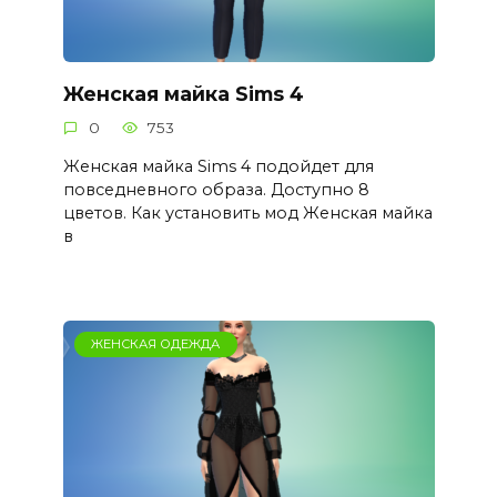
Женская майка Sims 4
0
753
Женская майка Sims 4 подойдет для
повседневного образа. Доступно 8
цветов. Как установить мод Женская майка
в
ЖЕНСКАЯ ОДЕЖДА