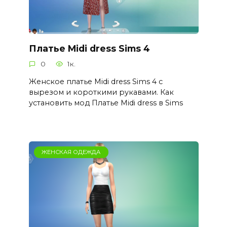
Платье Midi dress Sims 4
0
1к.
Женское платье Midi dress Sims 4 с
вырезом и короткими рукавами. Как
установить мод Платье Midi dress в Sims
ЖЕНСКАЯ ОДЕЖДА