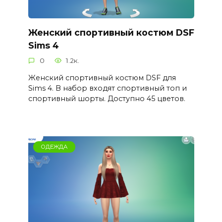
Женский спортивный костюм DSF
Sims 4
0
1.2к.
Женский спортивный костюм DSF для
Sims 4. В набор входят спортивный топ и
спортивный шорты. Доступно 45 цветов.
ОДЕЖДА