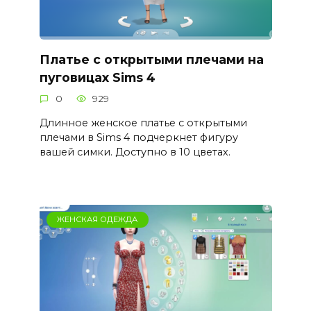
Платье с открытыми плечами на
пуговицах Sims 4
0
929
Длинное женское платье с открытыми
плечами в Sims 4 подчеркнет фигуру
вашей симки. Доступно в 10 цветах.
ЖЕНСКАЯ ОДЕЖДА