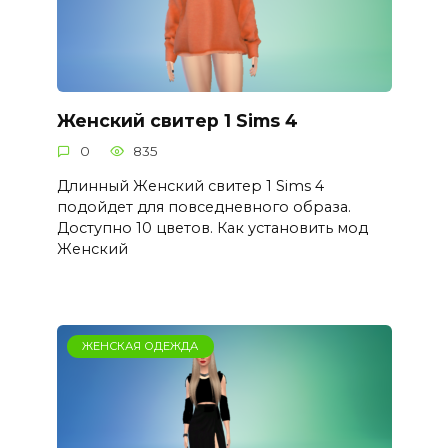
Женский свитер 1 Sims 4
0
835
Длинный Женский свитер 1 Sims 4
подойдет для повседневного образа.
Доступно 10 цветов. Как установить мод
Женский
ЖЕНСКАЯ ОДЕЖДА