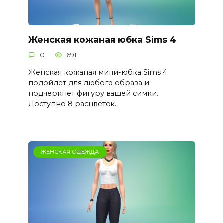
Женская кожаная юбка Sims 4
0
691
Женская кожаная мини-юбка Sims 4
подойдет для любого образа и
подчеркнет фигуру вашей симки.
Доступно 8 расцветок.
ЖЕНСКАЯ ОДЕЖДА