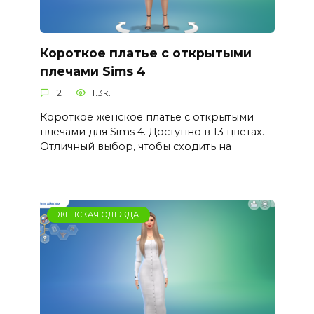
Короткое платье с открытыми
плечами Sims 4
2
1.3к.
Короткое женское платье с открытыми
плечами для Sims 4. Доступно в 13 цветах.
Отличный выбор, чтобы сходить на
ЖЕНСКАЯ ОДЕЖДА