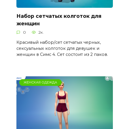
Набор сетчатых колготок для
женщин
0
2к.
Красивый набор/сет сетчатых черных,
сексуальных колготок для девушек и
женщин в Симс 4. Сет состоит из 2 паков.
ЖЕНСКАЯ ОДЕЖДА