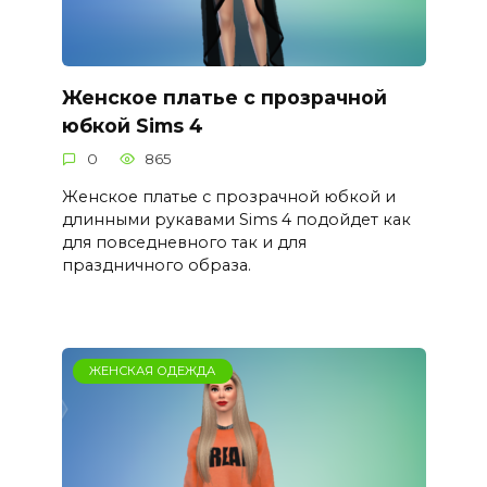
Женское платье с прозрачной
юбкой Sims 4
0
865
Женское платье с прозрачной юбкой и
длинными рукавами Sims 4 подойдет как
для повседневного так и для
праздничного образа.
ЖЕНСКАЯ ОДЕЖДА