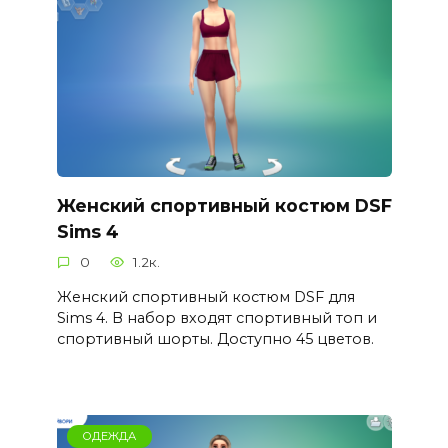
Женский спортивный костюм DSF
Sims 4
0
1.2к.
Женский спортивный костюм DSF для
Sims 4. В набор входят спортивный топ и
спортивный шорты. Доступно 45 цветов.
ОДЕЖДА