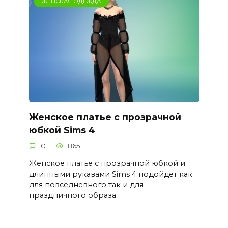
ЖЕНСКАЯ ОДЕЖДА
Женское платье с прозрачной
юбкой Sims 4
0
865
Женское платье с прозрачной юбкой и
длинными рукавами Sims 4 подойдет как
для повседневного так и для
праздничного образа.