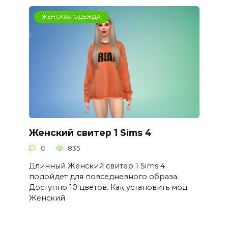
ЖЕНСКАЯ ОДЕЖДА
Женский свитер 1 Sims 4
0
835
Длинный Женский свитер 1 Sims 4
подойдет для повседневного образа.
Доступно 10 цветов. Как установить мод
Женский