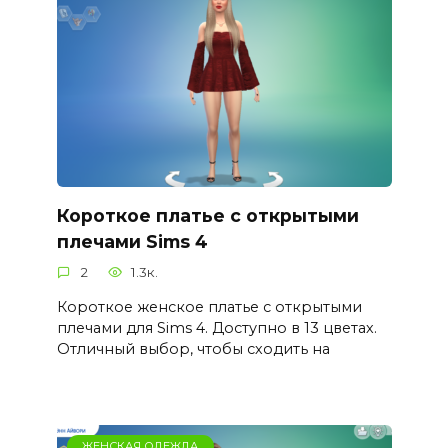
Короткое платье с открытыми
плечами Sims 4
2
1.3к.
Короткое женское платье с открытыми
плечами для Sims 4. Доступно в 13 цветах.
Отличный выбор, чтобы сходить на
ЖЕНСКАЯ ОДЕЖДА