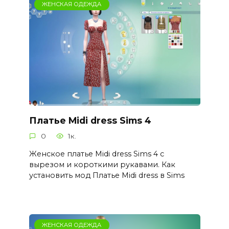
ЖЕНСКАЯ ОДЕЖДА
Платье Midi dress Sims 4
0
1к.
Женское платье Midi dress Sims 4 с
вырезом и короткими рукавами. Как
установить мод Платье Midi dress в Sims
ЖЕНСКАЯ ОДЕЖДА