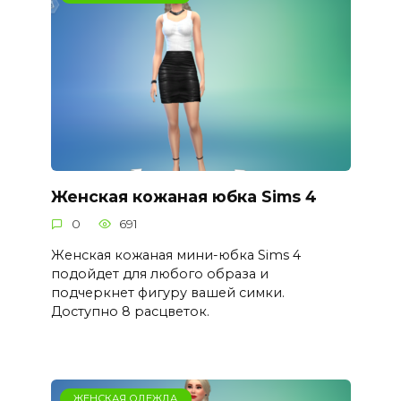
Женская кожаная юбка Sims 4
0
691
Женская кожаная мини-юбка Sims 4
подойдет для любого образа и
подчеркнет фигуру вашей симки.
Доступно 8 расцветок.
ЖЕНСКАЯ ОДЕЖДА