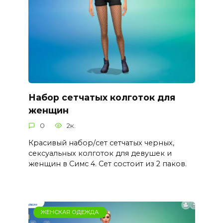
Набор сетчатых колготок для
женщин
0
2к.
Красивый набор/сет сетчатых черных,
сексуальных колготок для девушек и
женщин в Симс 4. Сет состоит из 2 паков.
ЖЕНСКАЯ ОДЕЖДА