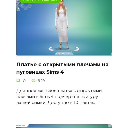
Платье с открытыми плечами на
пуговицах Sims 4
0
929
Длинное женское платье с открытыми
плечами в Sims 4 подчеркнет фигуру
вашей симки. Доступно в 10 цветах.