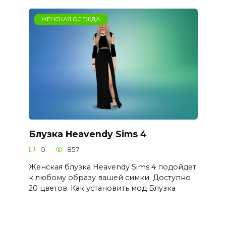
ЖЕНСКАЯ ОДЕЖДА
Блузка Heavendy Sims 4
0
857
Женская блузка Heavendy Sims 4 подойдет
к любому образу вашей симки. Доступно
20 цветов. Как установить мод Блузка