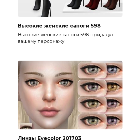
Высокие женские сапоги 598
Высокие женские сапоги 598 придадут
вашему персонажу
Линзы Eyecolor 201703