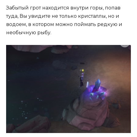
Забытый грот находится внутри горы, попав
туда, Вы увидите не только кристаллы, но и
водоем, в котором можно поймать редкую и
необычную рыбу.