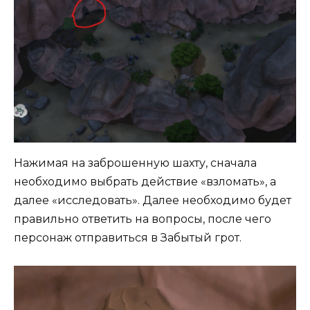
Нажимая на заброшенную шахту, сначала
необходимо выбрать действие «взломать», а
далее «исследовать». Далее необходимо будет
правильно ответить на вопросы, после чего
персонаж отправиться в Забытый грот.