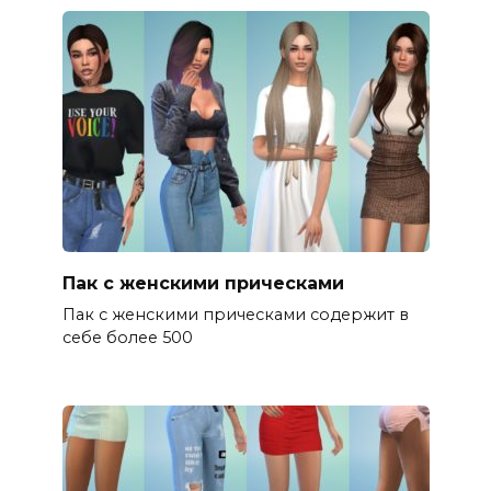
Пак с женскими прическами
Пак с женскими прическами содержит в
себе более 500