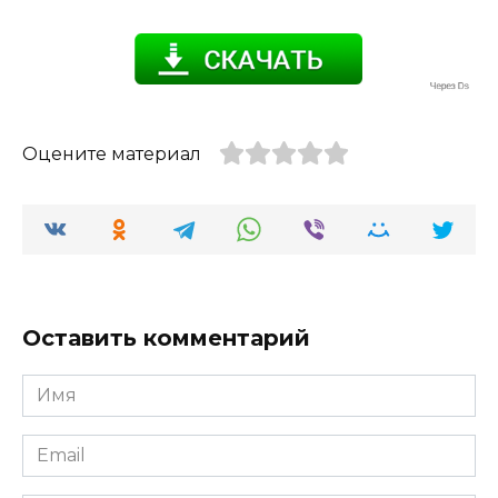
Оцените материал
Оставить комментарий
Имя
*
Email
*