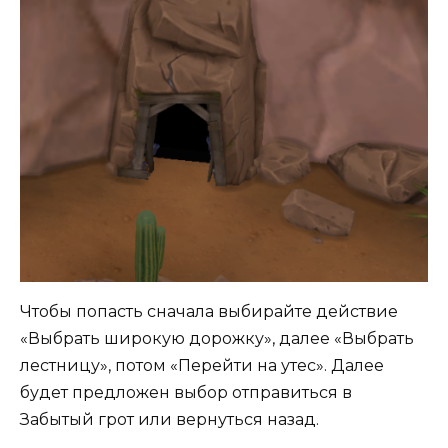
Чтобы попасть сначала выбирайте действие
«Выбрать широкую дорожку», далее «Выбрать
лестницу», потом «Перейти на утес». Далее
будет предложен выбор отправиться в
Забытый грот или вернуться назад.