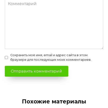
Комментарий
Сохранить моё имя, email и адрес сайта в этом
браузере для последующих моих комментариев.
Похожие материалы