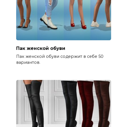
Пак женской обуви
Пак женской обуви содержит в себе 50
вариантов.