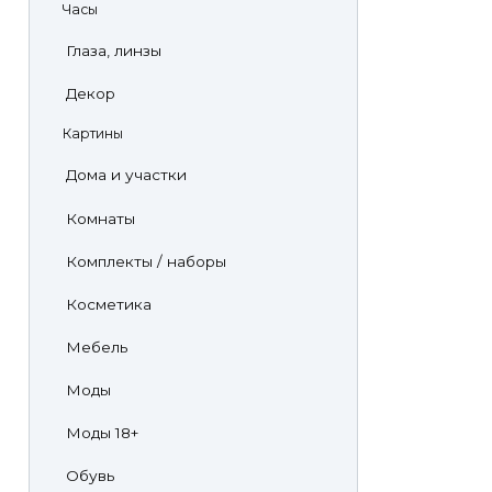
Часы
Глаза, линзы
Декор
Картины
Дома и участки
Комнаты
Комплекты / наборы
Косметика
Мебель
Моды
Моды 18+
Обувь