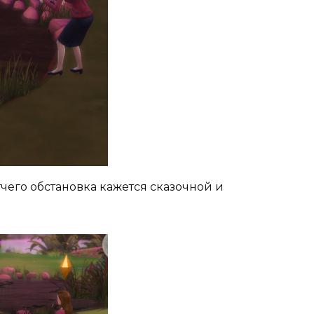
отчего обстановка кажется сказочной и