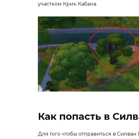
участком Крик Кабана.
Как попасть в Сил
Для того чтобы отправиться в Силван