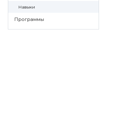
Навыки
Программы