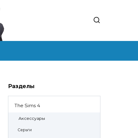
Разделы
The Sims 4
Аксессуары
Серьги