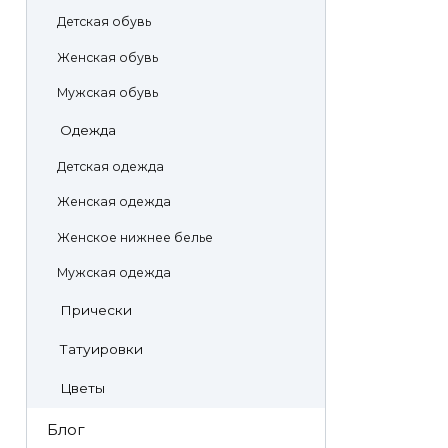
Детская обувь
Женская обувь
Мужская обувь
Одежда
Детская одежда
Женская одежда
Женское нижнее белье
Мужская одежда
Прически
Татуировки
Цветы
Блог