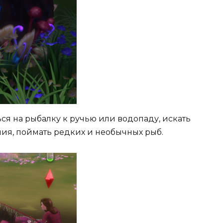
ся на рыбалку к ручью или водопаду, искать
ния, поймать редких и необычных рыб.