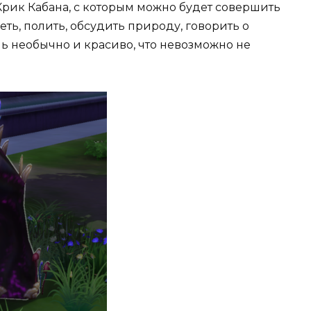
Крик Кабана, с которым можно будет совершить
ть, полить, обсудить природу, говорить о
ь необычно и красиво, что невозможно не