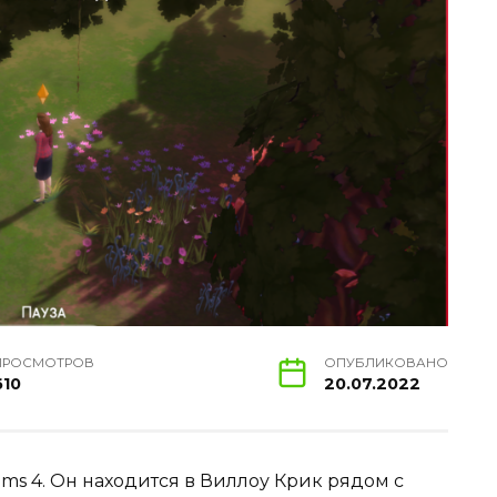
ПРОСМОТРОВ
ОПУБЛИКОВАНО
610
20.07.2022
ims 4. Он находится в Виллоу Крик рядом с