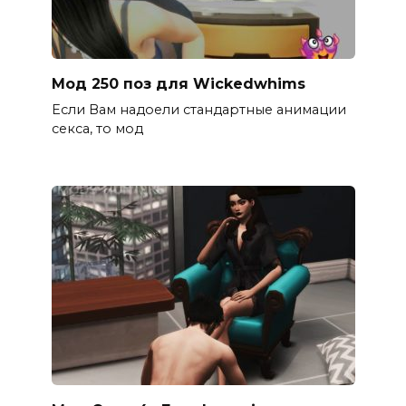
Мод 250 поз для Wickedwhims
Если Вам надоели стандартные анимации
секса, то мод