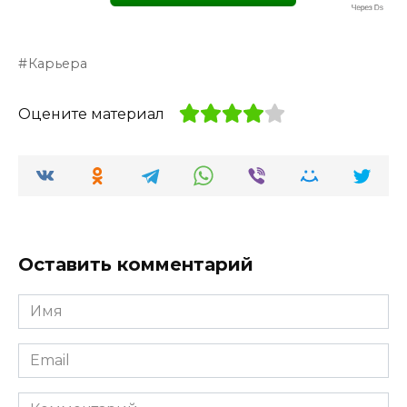
Карьера
Оцените материал
Оставить комментарий
Имя
*
Email
*
Комментарий