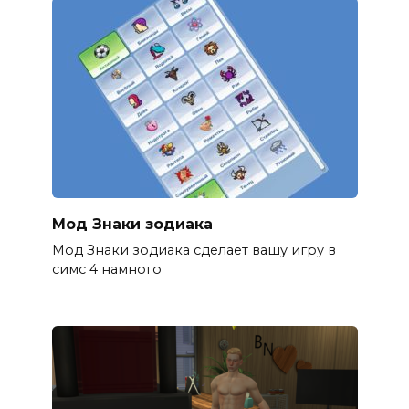
Мод Знаки зодиака
Мод Знаки зодиака сделает вашу игру в
симс 4 намного