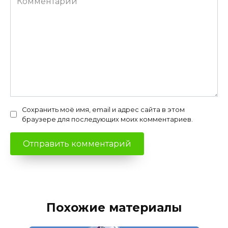
Сохранить моё имя, email и адрес сайта в этом
браузере для последующих моих комментариев.
Похожие материалы