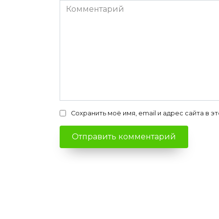
Комментарий
Сохранить моё имя, email и адрес сайта в