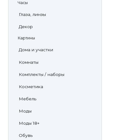
Часы
Глаза, линзы
Декор
Картины
Дома и участки
Комнаты
Комплекты / наборы
Косметика
Мебель
Моды
Моды 18+
Обувь