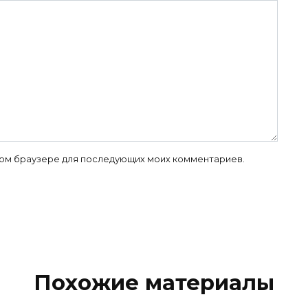
 этом браузере для последующих моих комментариев.
Похожие материалы