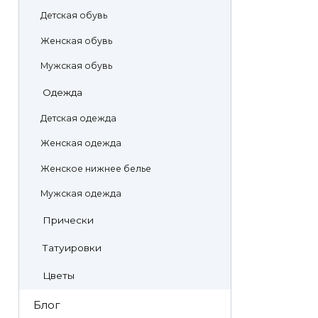
Детская обувь
Женская обувь
Мужская обувь
Одежда
Детская одежда
Женская одежда
Женское нижнее белье
Мужская одежда
Прически
Татуировки
Цветы
Блог