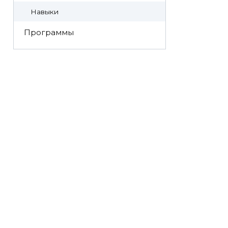
Навыки
Программы