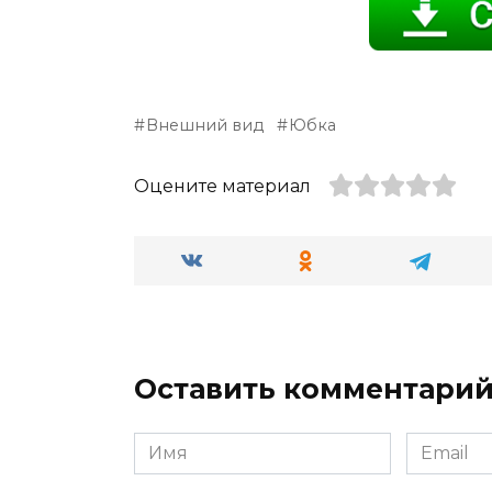
Внешний вид
Юбка
Оцените материал
Оставить комментари
Имя
Email
*
*