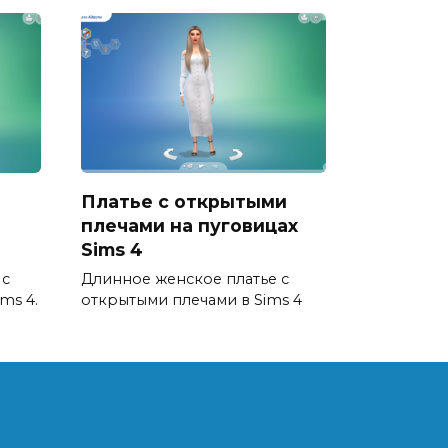
Платье с открытыми
плечами на пуговицах
Sims 4
 с
Длинное женское платье с
ms 4.
открытыми плечами в Sims 4