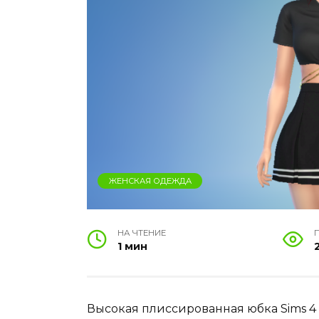
ЖЕНСКАЯ ОДЕЖДА
НА ЧТЕНИЕ
1 мин
Высокая плиссированная юбка Sims 4 