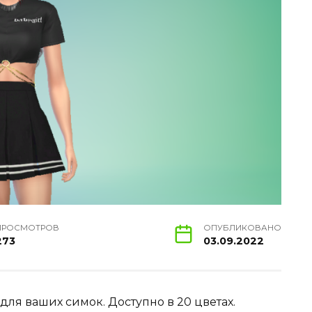
ПРОСМОТРОВ
ОПУБЛИКОВАНО
273
03.09.2022
для ваших симок. Доступно в 20 цветах.