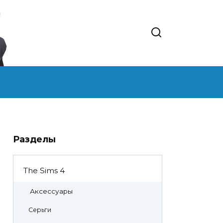
Разделы
The Sims 4
Аксессуары
Серьги