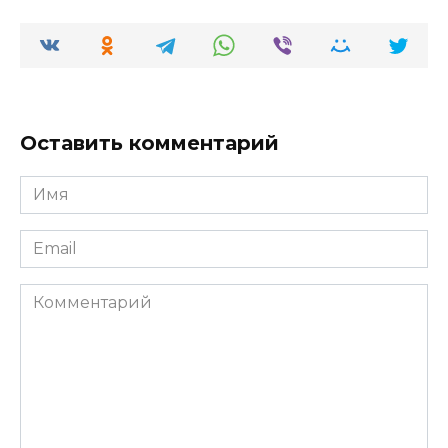
Оставить комментарий
Имя
*
Email
*
Комментарий