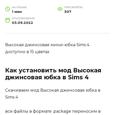
НА ЧТЕНИЕ
ПРОСМОТРОВ
1 мин
307
ОПУБЛИКОВАНО
03.09.2022
Высокая джинсовая мини-юбка Sims 4
доступно в 15 цветах
Как установить мод Высокая
джинсовая юбка в Sims 4
Скачиваем мод Высокая джинсовая юбка в
Sims 4
все файлы в формате .package переносим в