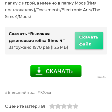
папку с игрой, а именно в папку Mods (Имя
пользователя)/Documents/Electronic Arts/The
Sims 4/Mods)
Скачать “Высокая
Скачать
джинсовая юбка Sims 4”
файл
Загружено 1970 раз (1,25 МБ)
Внешний вид
Юбка
Оцените материал