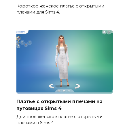
Короткое женское платье с открытыми
плечами для Sims 4.
Платье с открытыми плечами на
пуговицах Sims 4
Длинное женское платье с открытыми
плечами в Sims 4