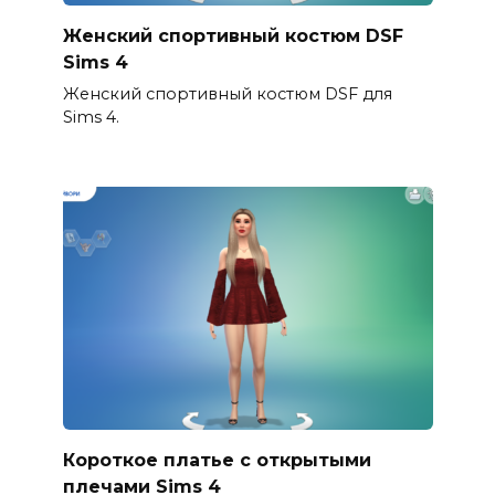
Женский спортивный костюм DSF
Sims 4
Женский спортивный костюм DSF для
Sims 4.
Короткое платье с открытыми
плечами Sims 4