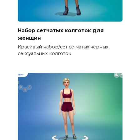
Набор сетчатых колготок для
женщин
Красивый набор/сет сетчатых черных,
сексуальных колготок