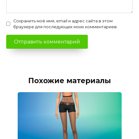
Сохранить моё имя, email и адрес сайта в этом
браузере для последующих моих комментариев.
Похожие материалы