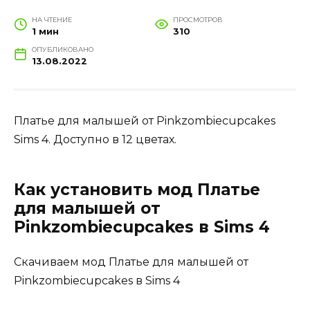
НА ЧТЕНИЕ
ПРОСМОТРОВ
1 мин
310
ОПУБЛИКОВАНО
13.08.2022
Платье для малышей от Pinkzombiecupcakes
Sims 4. Доступно в 12 цветах.
Как установить мод Платье
для малышей от
Pinkzombiecupcakes в Sims 4
Скачиваем мод Платье для малышей от
Pinkzombiecupcakes в Sims 4