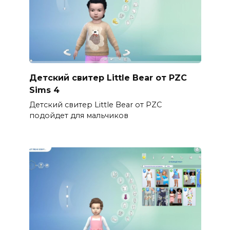
Детский свитер Little Bear от PZC
Sims 4
Детский свитер Little Bear от PZC
подойдет для мальчиков