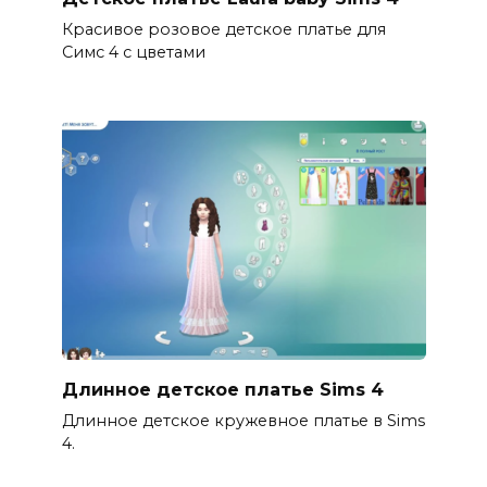
Красивое розовое детское платье для
Симс 4 с цветами
Длинное детское платье Sims 4
Длинное детское кружевное платье в Sims
4.