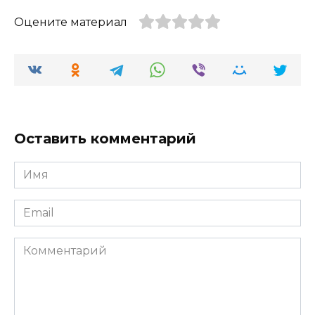
Оцените материал
Оставить комментарий
Имя
*
Email
*
Комментарий