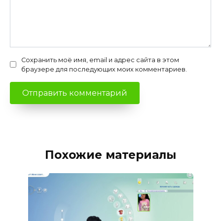
Сохранить моё имя, email и адрес сайта в этом
браузере для последующих моих комментариев.
Похожие материалы