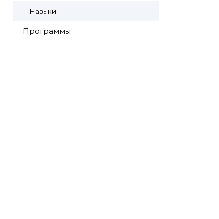
Навыки
Программы