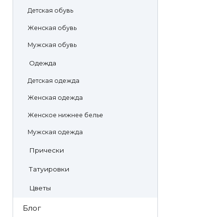
Детская обувь
Женская обувь
Мужская обувь
Одежда
Детская одежда
Женская одежда
Женское нижнее белье
Мужская одежда
Прически
Татуировки
Цветы
Блог