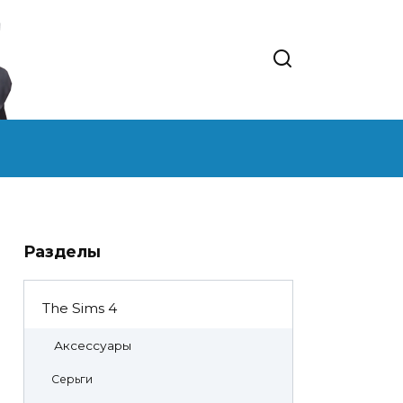
Разделы
The Sims 4
Аксессуары
Серьги