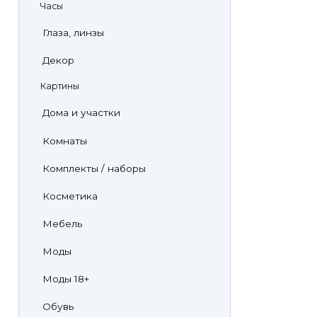
Часы
Глаза, линзы
Декор
Картины
Дома и участки
Комнаты
Комплекты / наборы
Косметика
Мебель
Моды
Моды 18+
Обувь